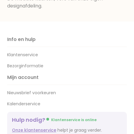
designafdeling.
Info en hulp
Klantenservice
Bezorginformatie
Mijn account
Nieuwsbrief voorkeuren
Kalenderservice
Hulp nodig?
Klantenservice is online
Onze klantenservice
helpt je graag verder.