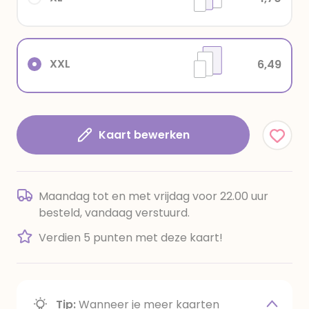
XXL
6,49
Kaart bewerken
Maandag tot en met vrijdag voor 22.00 uur
besteld, vandaag verstuurd.
Verdien 5 punten met deze kaart!
Tip:
Wanneer je meer kaarten