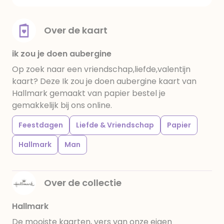
Over de kaart
ik zou je doen aubergine
Op zoek naar een vriendschap,liefde,valentijn
kaart? Deze Ik zou je doen aubergine kaart van
Hallmark gemaakt van papier bestel je
gemakkelijk bij ons online.
Feestdagen
Liefde & Vriendschap
Papier
Hallmark
Man
Over de collectie
Hallmark
De mooiste kaarten, vers van onze eigen