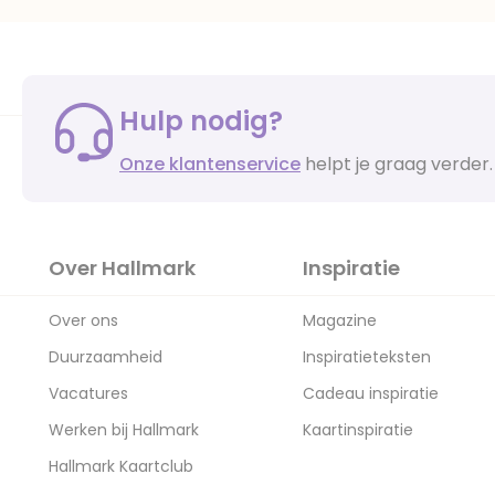
Hulp nodig?
Onze klantenservice
helpt je graag verder.
Over Hallmark
Inspiratie
Over ons
Magazine
Duurzaamheid
Inspiratieteksten
Vacatures
Cadeau inspiratie
Werken bij Hallmark
Kaartinspiratie
Hallmark Kaartclub