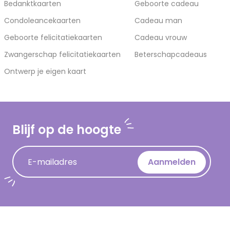
Bedanktkaarten
Geboorte cadeau
Condoleancekaarten
Cadeau man
Geboorte felicitatiekaarten
Cadeau vrouw
Zwangerschap felicitatiekaarten
Beterschapcadeaus
Ontwerp je eigen kaart
Blijf op de hoogte
E-mailadres
Aanmelden