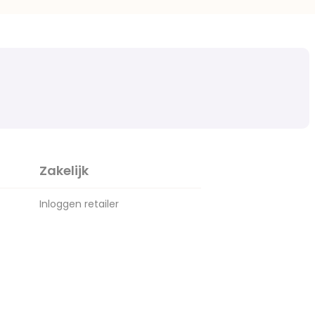
Zakelijk
Inloggen retailer