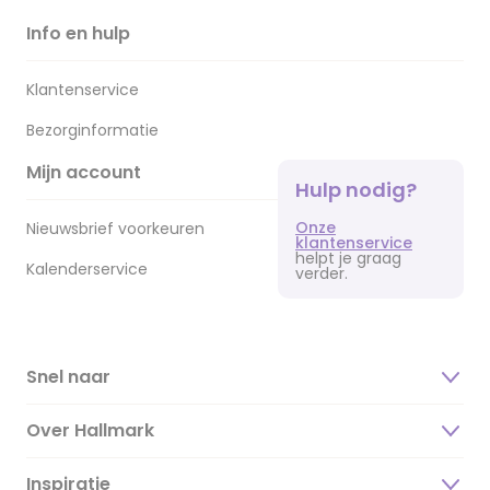
Info en hulp
Klantenservice
Bezorginformatie
Mijn account
Hulp nodig?
Onze
Nieuwsbrief voorkeuren
klantenservice
helpt je graag
Kalenderservice
verder.
Snel naar
Over Hallmark
Inspiratie
Over ons