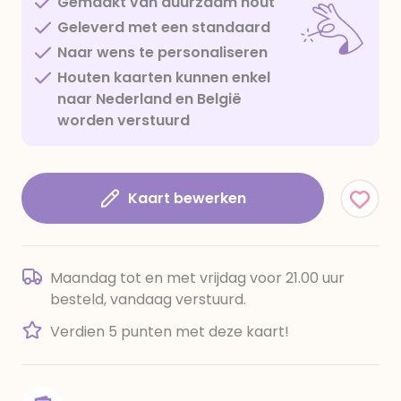
Gemaakt van duurzaam hout
Geleverd met een standaard
Naar wens te personaliseren
Houten kaarten kunnen enkel
naar Nederland en België
worden verstuurd
Kaart bewerken
Maandag tot en met vrijdag voor 21.00 uur
besteld, vandaag verstuurd.
Verdien 5 punten met deze kaart!