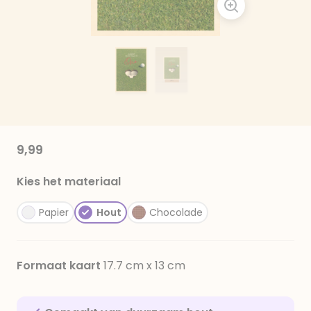
9,99
Kies het materiaal
Papier
Hout
Chocolade
Formaat kaart
17.7 cm x 13 cm