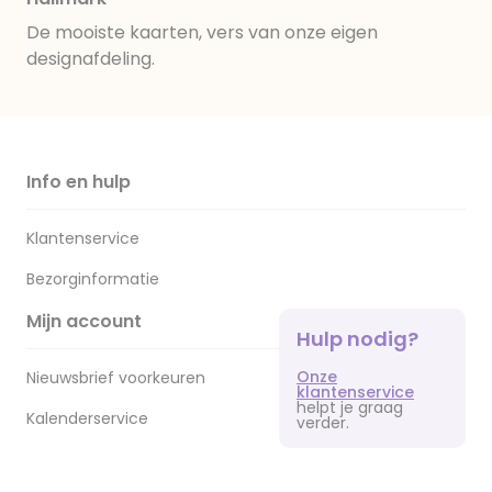
De mooiste kaarten, vers van onze eigen
designafdeling.
Info en hulp
Klantenservice
Bezorginformatie
Mijn account
Hulp nodig?
Onze
Nieuwsbrief voorkeuren
klantenservice
helpt je graag
Kalenderservice
verder.