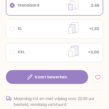
Standaard
3,49
XL
+1,30
XXL
+3,00
Kaart bewerken
Maandag tot en met vrijdag voor 22.00 uur
besteld, vandaag verstuurd.