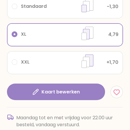
Standaard
-1,30
XL
4,79
XXL
+1,70
Kaart bewerken
Maandag tot en met vrijdag voor 22.00 uur
besteld, vandaag verstuurd.