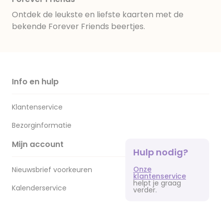
Ontdek de leukste en liefste kaarten met de
bekende Forever Friends beertjes.
Info en hulp
Klantenservice
Bezorginformatie
Mijn account
Hulp nodig?
Onze
Nieuwsbrief voorkeuren
klantenservice
helpt je graag
Kalenderservice
verder.