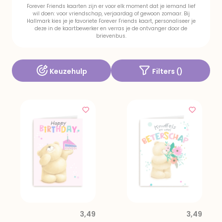
Forever Friends kaarten zijn er voor elk moment dat je iemand lief
wil doen: voor vriendschap, verjaardag of gewoon zomaar. Bij
Hallmark kies je je favoriete Forever Friends kaart, personaliseer je
deze in de kaartbewerker en verras je de ontvanger door de
brievenbus.
Keuzehulp
Filters (
)
3,49
3,49