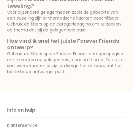
tweeling?
Voor bijzondere gelegenheden zoals de geboorte van
een tweeling zijn er thematische kaarten beschikbaar.
Gebruik de filters op de categoriepagina om te zoeken
op thema dat bij de gelegenheid past.
Hoe vind ik snel het juiste Forever Friends
ontwerp?
Gebruik de filters op de Forever Friends categoriepagina
om te zoeken op gelegenheid, kleur en thema. Zo zie je
snel welke kaarten er zijn en kies je het ontwerp dat het
beste bij de ontvanger past.
Info en hulp
Klantenservice