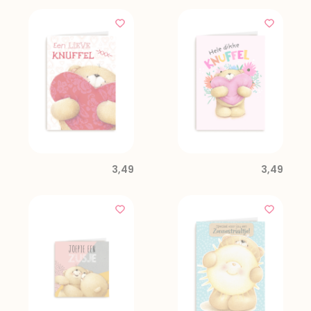
3,49
3,49