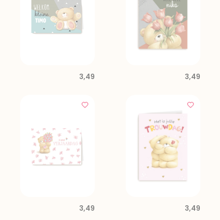
3,49
3,49
3,49
3,49