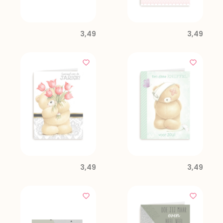
3,49
3,49
3,49
3,49