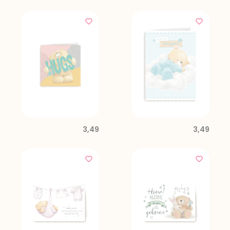
3,49
3,49