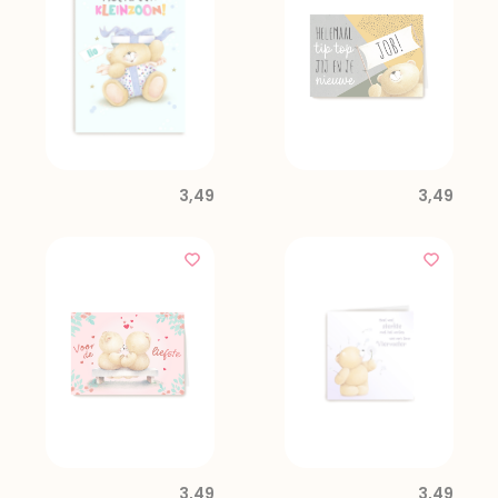
3,49
3,49
3,49
3,49