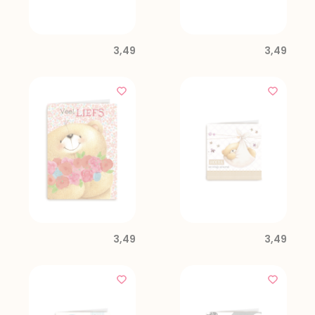
3,49
3,49
3,49
3,49