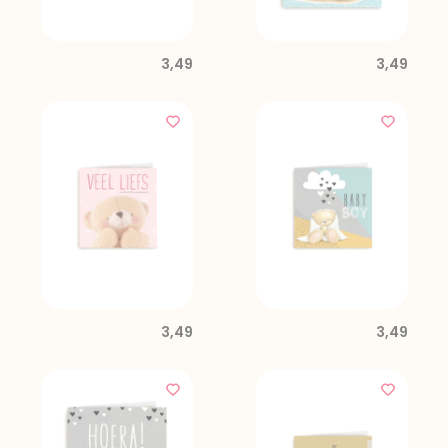
3,49
3,49
3,49
3,49