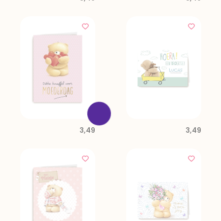
3,49
3,49