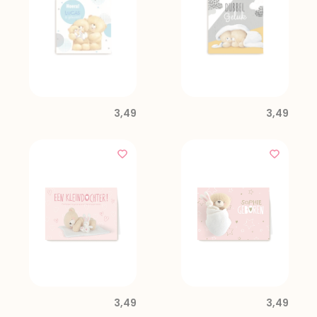
3,49
3,49
3,49
3,49