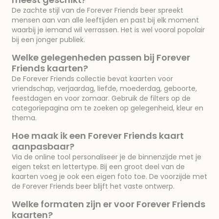
De zachte stijl van de Forever Friends beer spreekt
mensen aan van alle leeftijden en past bij elk moment
waarbij je iemand wil verrassen. Het is wel vooral popolair
bij een jonger publiek.
Welke gelegenheden passen bij Forever
Friends kaarten?
De Forever Friends collectie bevat kaarten voor
vriendschap, verjaardag, liefde, moederdag, geboorte,
feestdagen en voor zomaar. Gebruik de filters op de
categoriepagina om te zoeken op gelegenheid, kleur en
thema.
Hoe maak ik een Forever Friends kaart
aanpasbaar?
Via de online tool personaliseer je de binnenzijde met je
eigen tekst en lettertype. Bij een groot deel van de
kaarten voeg je ook een eigen foto toe. De voorzijde met
de Forever Friends beer blijft het vaste ontwerp.
Welke formaten zijn er voor Forever Friends
kaarten?