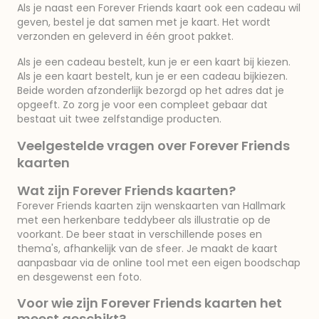
Als je naast een Forever Friends kaart ook een cadeau wil
geven, bestel je dat samen met je kaart. Het wordt
verzonden en geleverd in één groot pakket.
Als je een cadeau bestelt, kun je er een kaart bij kiezen.
Als je een kaart bestelt, kun je er een cadeau bijkiezen.
Beide worden afzonderlijk bezorgd op het adres dat je
opgeeft. Zo zorg je voor een compleet gebaar dat
bestaat uit twee zelfstandige producten.
Veelgestelde vragen over Forever Friends
kaarten
Wat zijn Forever Friends kaarten?
Forever Friends kaarten zijn wenskaarten van Hallmark
met een herkenbare teddybeer als illustratie op de
voorkant. De beer staat in verschillende poses en
thema's, afhankelijk van de sfeer. Je maakt de kaart
aanpasbaar via de online tool met een eigen boodschap
en desgewenst een foto.
Voor wie zijn Forever Friends kaarten het
meest geschikt?