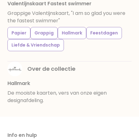
Valentijnskaart Fastest swimmer
Grappige Valentijnskaart, "I am so glad you were
the fastest swimmer"
Papier
Grappig
Hallmark
Feestdagen
Liefde & Vriendschap
Over de collectie
Hallmark
De mooiste kaarten, vers van onze eigen
designafdeling.
Info en hulp