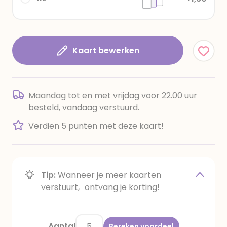
Kaart bewerken
Maandag tot en met vrijdag voor 22.00 uur
besteld, vandaag verstuurd.
Verdien 5 punten met deze kaart!
Tip:
Wanneer je meer kaarten
verstuurt, ontvang je korting!
Aantal
Bereken voordeel