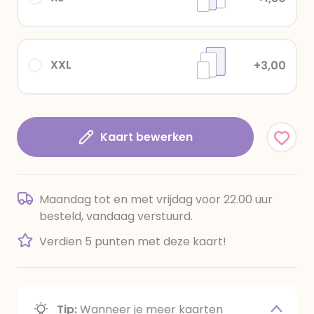
XXL
+3,00
Kaart bewerken
Maandag tot en met vrijdag voor 22.00 uur
besteld, vandaag verstuurd.
Verdien 5 punten met deze kaart!
Tip:
Wanneer je meer kaarten