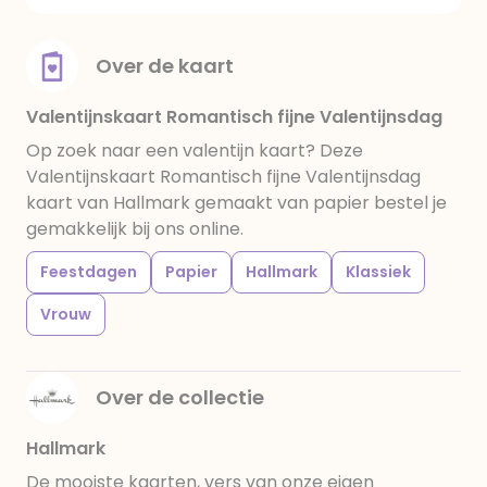
Over de kaart
Valentijnskaart Romantisch fijne Valentijnsdag
Op zoek naar een valentijn kaart? Deze
Valentijnskaart Romantisch fijne Valentijnsdag
kaart van Hallmark gemaakt van papier bestel je
gemakkelijk bij ons online.
Feestdagen
Papier
Hallmark
Klassiek
Vrouw
Over de collectie
Hallmark
De mooiste kaarten, vers van onze eigen