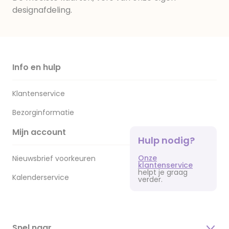
designafdeling.
Info en hulp
Klantenservice
Bezorginformatie
Mijn account
Hulp nodig?
Onze
Nieuwsbrief voorkeuren
klantenservice
helpt je graag
Kalenderservice
verder.
Snel naar