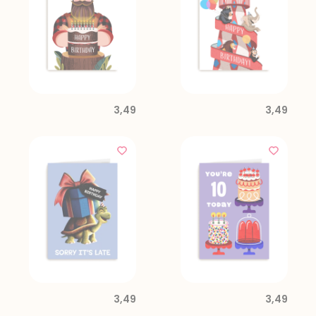
3,49
3,49
3,49
3,49