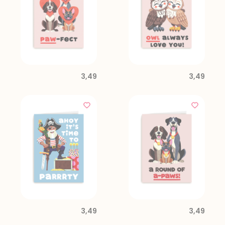
3,49
3,49
3,49
3,49