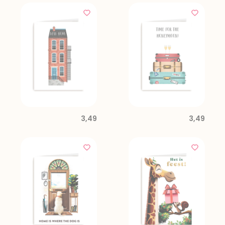
3,49
3,49