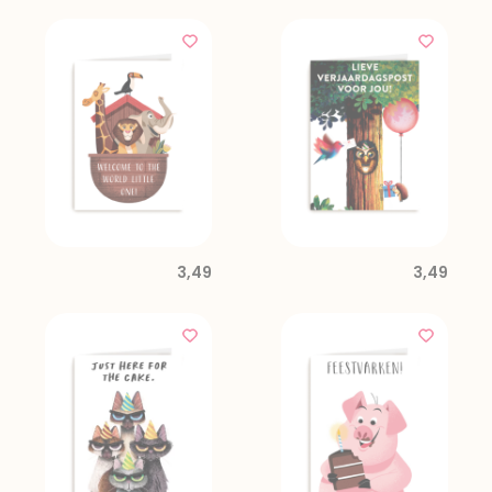
3,49
3,49