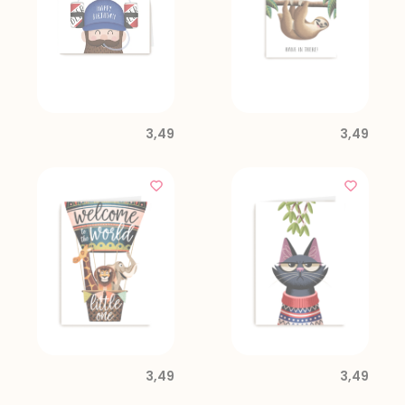
3,49
3,49
3,49
3,49