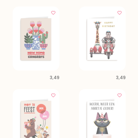
3,49
3,49