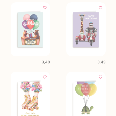
3,49
3,49