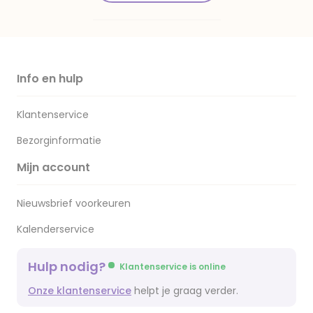
Info en hulp
Klantenservice
Bezorginformatie
Mijn account
Nieuwsbrief voorkeuren
Kalenderservice
Hulp nodig?
Klantenservice is online
Onze klantenservice
helpt je graag verder.