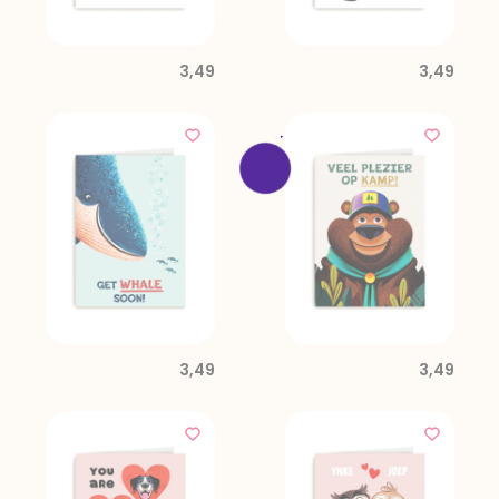
3,49
3,49
3,49
3,49