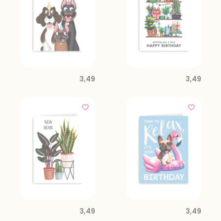
3,49
3,49
3,49
3,49