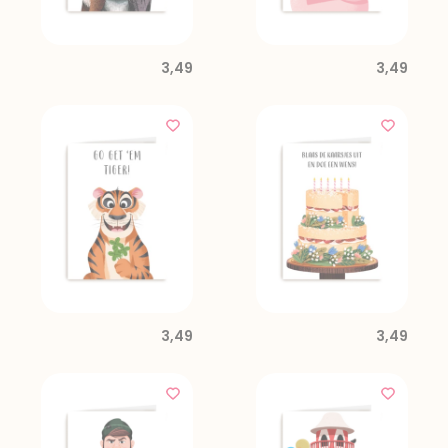
3,49
3,49
3,49
3,49