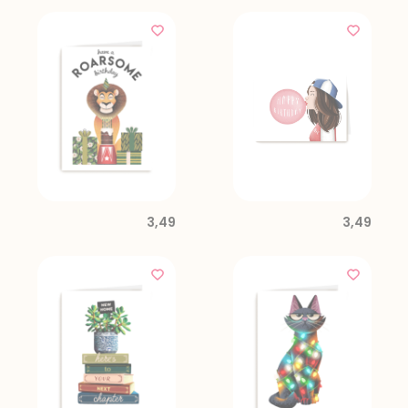
3,49
3,49