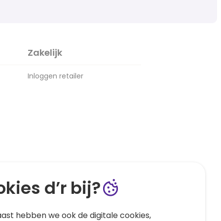
Zakelijk
Inloggen retailer
kies d’r bij?
ast hebben we ook de digitale cookies,