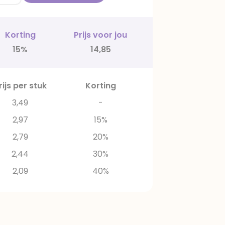
Korting
Prijs voor jou
15%
14,85
rijs per stuk
Korting
3,49
-
2,97
15%
2,79
20%
2,44
30%
2,09
40%