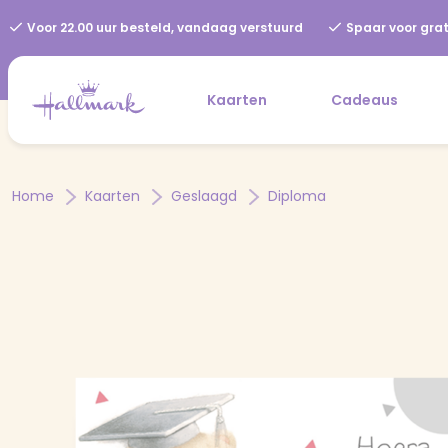
Voor 22.00 uur besteld, vandaag verstuurd
Spaar voor grat
Kaarten
Cadeaus
Home
Kaarten
Geslaagd
Diploma