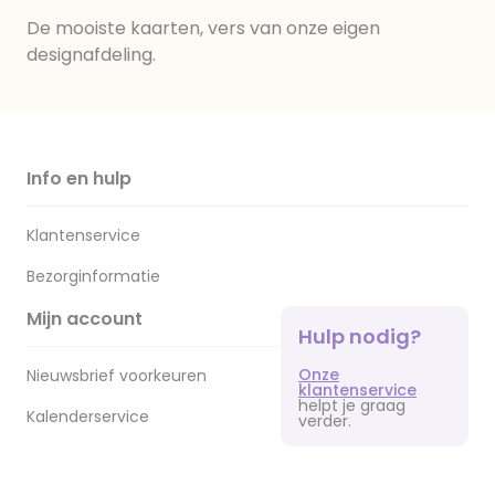
De mooiste kaarten, vers van onze eigen
designafdeling.
Info en hulp
Klantenservice
Bezorginformatie
Mijn account
Hulp nodig?
Onze
Nieuwsbrief voorkeuren
klantenservice
helpt je graag
Kalenderservice
verder.