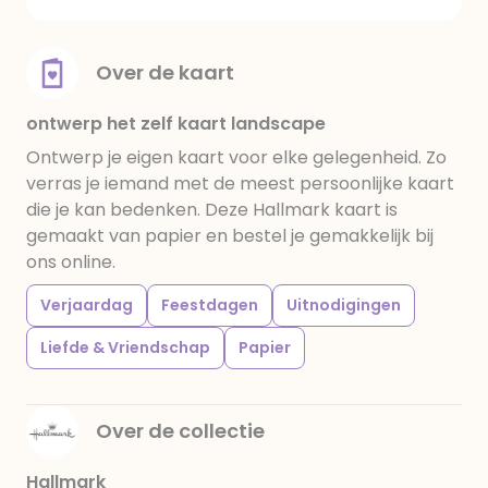
Over de kaart
ontwerp het zelf kaart landscape
Ontwerp je eigen kaart voor elke gelegenheid. Zo
verras je iemand met de meest persoonlijke kaart
die je kan bedenken. Deze Hallmark kaart is
gemaakt van papier en bestel je gemakkelijk bij
ons online.
Verjaardag
Feestdagen
Uitnodigingen
Liefde & Vriendschap
Papier
Over de collectie
Hallmark