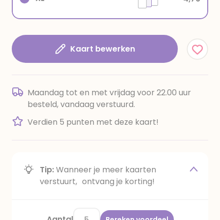
Kaart bewerken
Maandag tot en met vrijdag voor 22.00 uur
besteld, vandaag verstuurd.
Verdien 5 punten met deze kaart!
Tip:
Wanneer je meer kaarten
verstuurt, ontvang je korting!
Aantal
Bereken voordeel