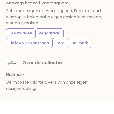
ontwerp het zelf kaart square
Fotokaart eigen ontwerp liggend, Een fotokaart
waarop je helemaal je eigen design kunt maken,
wat ga jij maken?
Feestdagen
Verjaardag
Liefde & Vriendschap
Foto
Hallmark
Over de collectie
Hallmark
De mooiste kaarten, vers van onze eigen
designafdeling.