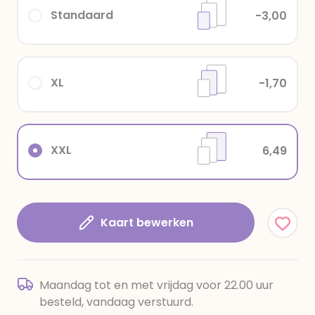
Standaard
-3,00
XL
-1,70
XXL
6,49
Kaart bewerken
Maandag tot en met vrijdag voor 22.00 uur
besteld, vandaag verstuurd.