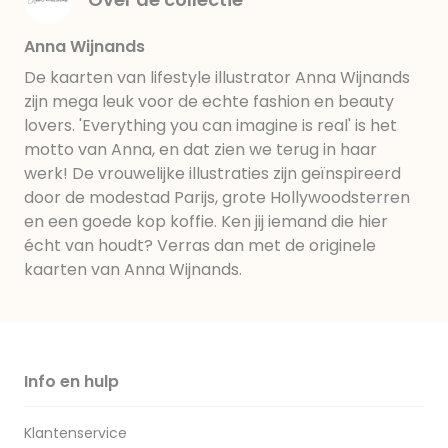
Anna Wijnands
De kaarten van lifestyle illustrator Anna Wijnands
zijn mega leuk voor de echte fashion en beauty
lovers. 'Everything you can imagine is real' is het
motto van Anna, en dat zien we terug in haar
werk! De vrouwelijke illustraties zijn geïnspireerd
door de modestad Parijs, grote Hollywoodsterren
en een goede kop koffie. Ken jij iemand die hier
écht van houdt? Verras dan met de originele
kaarten van Anna Wijnands.
Info en hulp
Klantenservice