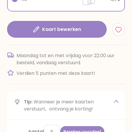
Kaart bewerken
Maandag tot en met vrijdag voor 22.00 uur
besteld, vandaag verstuurd.
Verdien 5 punten met deze kaart!
Tip:
Wanneer je meer kaarten
verstuurt, ontvang je korting!
Aantal
Bereken voordeel