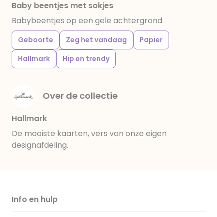
Baby beentjes met sokjes
Babybeentjes op een gele achtergrond.
Geboorte
Zeg het vandaag
Papier
Hallmark
Hip en trendy
Over de collectie
Hallmark
De mooiste kaarten, vers van onze eigen
designafdeling.
Info en hulp