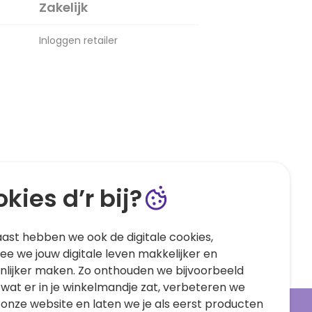
Zakelijk
Inloggen retailer
kies d’r bij?
ast hebben we ook de digitale cookies,
e we jouw digitale leven makkelijker en
nlijker maken. Zo onthouden we bijvoorbeeld
 wat er in je winkelmandje zat, verbeteren we
 onze website en laten we je als eerst producten