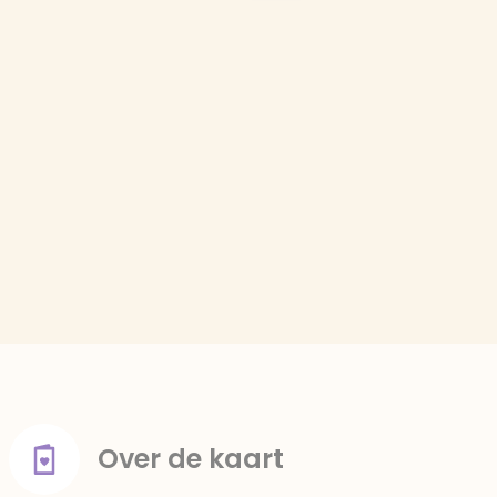
Over de kaart