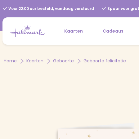
Voor 22.00 uur besteld, vandaag verstuurd
Spaar voor grat
Kaarten
Cadeaus
Home
Kaarten
Geboorte
Geboorte felicitatie