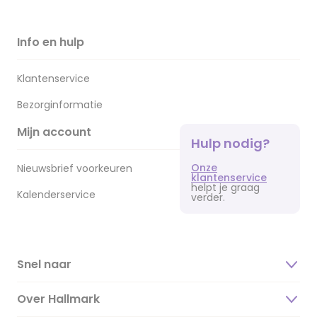
Info en hulp
Klantenservice
Bezorginformatie
Mijn account
Hulp nodig?
Onze
Nieuwsbrief voorkeuren
klantenservice
helpt je graag
Kalenderservice
verder.
Snel naar
Over Hallmark