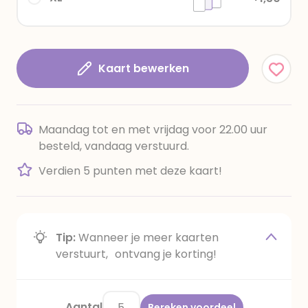
Kaart bewerken
Maandag tot en met vrijdag voor 22.00 uur
besteld, vandaag verstuurd.
Verdien 5 punten met deze kaart!
Tip:
Wanneer je meer kaarten
verstuurt, ontvang je korting!
Aantal
Bereken voordeel