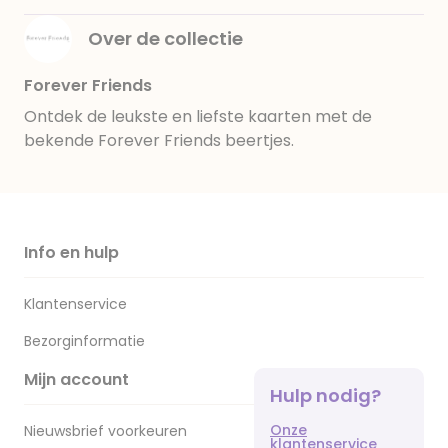
Over de collectie
Forever Friends
Ontdek de leukste en liefste kaarten met de
bekende Forever Friends beertjes.
Info en hulp
Klantenservice
Bezorginformatie
Mijn account
Hulp nodig?
Onze
Nieuwsbrief voorkeuren
klantenservice