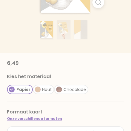
6,49
Kies het materiaal
Papier
Hout
Chocolade
Formaat kaart
Onze verschillende formaten