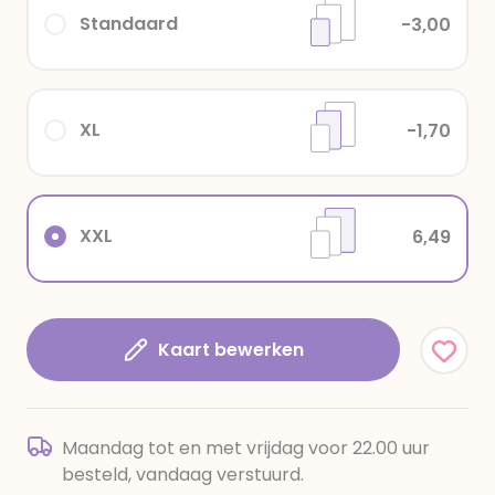
Standaard
-3,00
XL
-1,70
XXL
6,49
Kaart bewerken
Maandag tot en met vrijdag voor 22.00 uur
besteld, vandaag verstuurd.