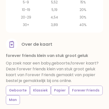
5-9
5,52
15%
10-19
5,19
20%
20-29
4,54
30%
30+
3,89
40%
Over de kaart
forever friends klein van stuk groot geluk
Op zoek naar een baby,geboorte,forever kaart?
Deze Forever friends klein van stuk groot geluk
kaart van Forever Friends gemaakt van papier
bestel je gemakkelijk bij ons online.
Geboorte
Klassiek
Papier
Forever Friends
Man