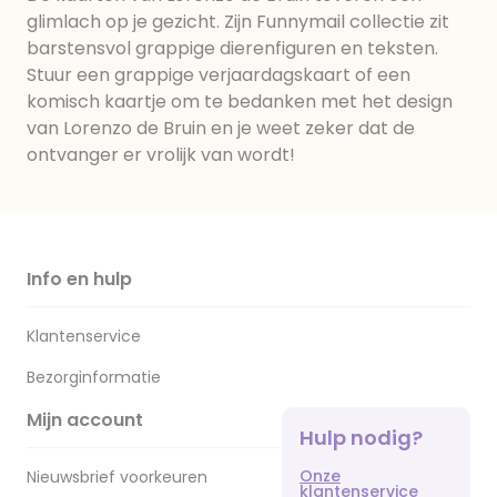
glimlach op je gezicht. Zijn Funnymail collectie zit
barstensvol grappige dierenfiguren en teksten.
Stuur een grappige verjaardagskaart of een
komisch kaartje om te bedanken met het design
van Lorenzo de Bruin en je weet zeker dat de
ontvanger er vrolijk van wordt!
Info en hulp
Klantenservice
Bezorginformatie
Mijn account
Hulp nodig?
Onze
Nieuwsbrief voorkeuren
klantenservice