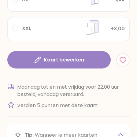
XXL
+3,00
Kaart bewerken
Maandag tot en met vrijdag voor 22.00 uur
besteld, vandaag verstuurd.
Verdien 5 punten met deze kaart!
Tip:
Wanneer je meer kaarten