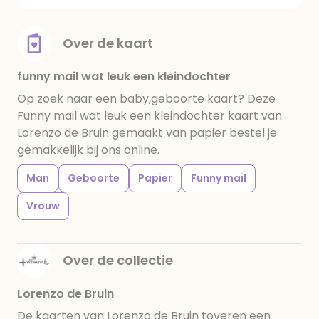
Over de kaart
funny mail wat leuk een kleindochter
Op zoek naar een baby,geboorte kaart? Deze
Funny mail wat leuk een kleindochter kaart van
Lorenzo de Bruin gemaakt van papier bestel je
gemakkelijk bij ons online.
Man
Geboorte
Papier
Funny mail
Vrouw
Over de collectie
Lorenzo de Bruin
De kaarten van Lorenzo de Bruin toveren een