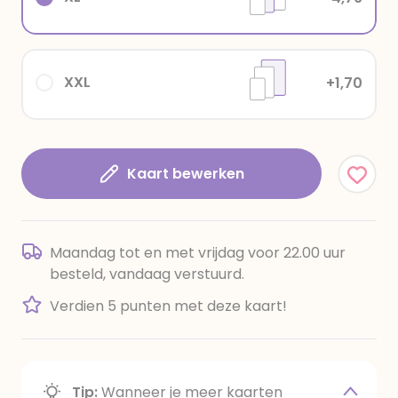
XXL
+1,70
Kaart bewerken
Maandag tot en met vrijdag voor 22.00 uur
besteld, vandaag verstuurd.
Verdien 5 punten met deze kaart!
Tip:
Wanneer je meer kaarten