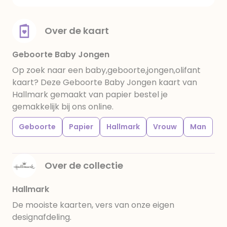
Over de kaart
Geboorte Baby Jongen
Op zoek naar een baby,geboorte,jongen,olifant
kaart? Deze Geboorte Baby Jongen kaart van
Hallmark gemaakt van papier bestel je
gemakkelijk bij ons online.
Geboorte
Papier
Hallmark
Vrouw
Man
Over de collectie
Hallmark
De mooiste kaarten, vers van onze eigen
designafdeling.