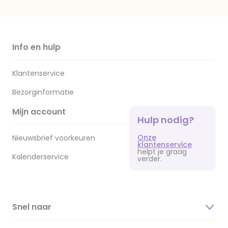
Info en hulp
Klantenservice
Bezorginformatie
Mijn account
Hulp nodig?
Onze
Nieuwsbrief voorkeuren
klantenservice
helpt je graag
Kalenderservice
verder.
Snel naar