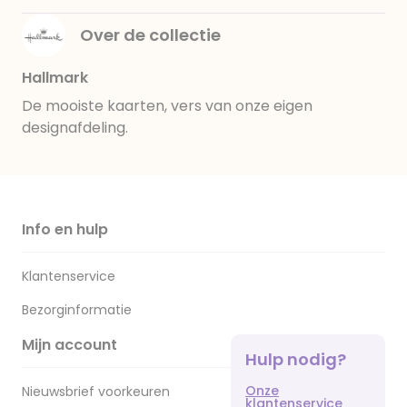
Over de collectie
Hallmark
De mooiste kaarten, vers van onze eigen
designafdeling.
Info en hulp
Klantenservice
Bezorginformatie
Mijn account
Hulp nodig?
Onze
Nieuwsbrief voorkeuren
klantenservice