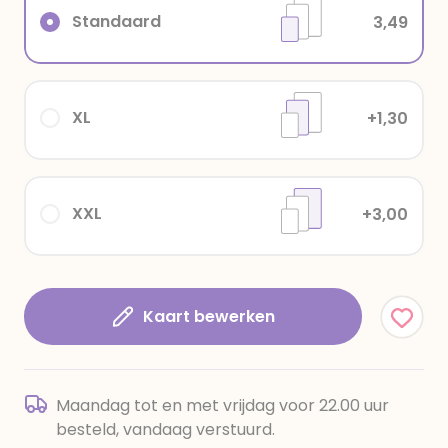
Standaard
3,49
XL
+1,30
XXL
+3,00
Kaart bewerken
Maandag tot en met vrijdag voor 22.00 uur
besteld, vandaag verstuurd.