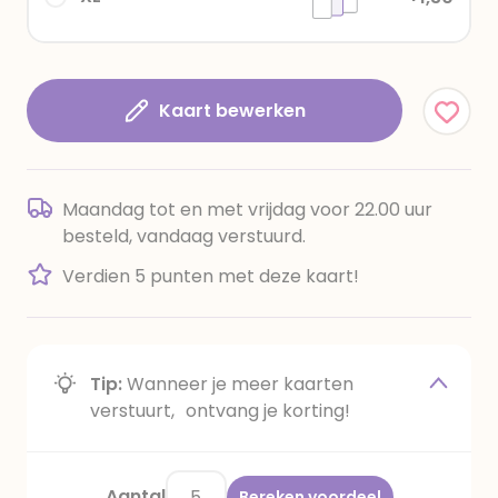
Kaart bewerken
Maandag tot en met vrijdag voor 22.00 uur
besteld, vandaag verstuurd.
Verdien 5 punten met deze kaart!
Tip:
Wanneer je meer kaarten
verstuurt, ontvang je korting!
Aantal
Bereken voordeel