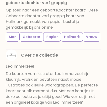
geboorte dochter verf grappig
Op zoek naar een geboorte,dochter kaart? Deze
Geboorte dochter verf grappig kaart van
Hallmark gemaakt van papier bestel je
gemakkelijk bij ons online.
Man
Geboorte
Papier
Hallmark
Vrouw
Over de collectie
Leo Immerzeel
De kaarten van illustrator Leo Immerzeel zijn
kleurrijk, vrolijk en bevatten naast mooie
illustraties ook leuke woordgrappen. De perfecte
kaart voor elk moment dus. Met een kaartje uit
deze collectie zit je altijd goed. Wie verras jij met
een origineel kaartje van Leo Immerzeel?