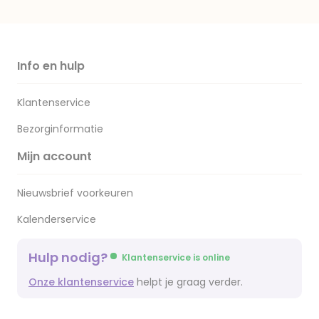
Info en hulp
Klantenservice
Bezorginformatie
Mijn account
Nieuwsbrief voorkeuren
Kalenderservice
Hulp nodig?
Klantenservice is online
Onze klantenservice
helpt je graag verder.