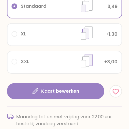
Standaard
3,49
XL
+1,30
XXL
+3,00
Kaart bewerken
Maandag tot en met vrijdag voor 22.00 uur
besteld, vandaag verstuurd.