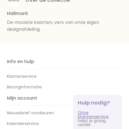
Hallmark
De mooiste kaarten, vers van onze eigen
designafdeling.
Info en hulp
Klantenservice
Bezorginformatie
Mijn account
Hulp nodig?
Onze
Nieuwsbrief voorkeuren
klantenservice
helpt je graag
Kalenderservice
verder.