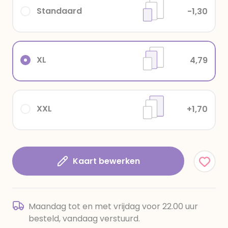
Standaard
-1,30
XL
4,79
XXL
+1,70
Kaart bewerken
Maandag tot en met vrijdag voor 22.00 uur
besteld, vandaag verstuurd.