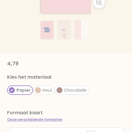
4,79
Kies het materiaal
Papier
Hout
Chocolade
Formaat kaart
Onze verschillende formaten