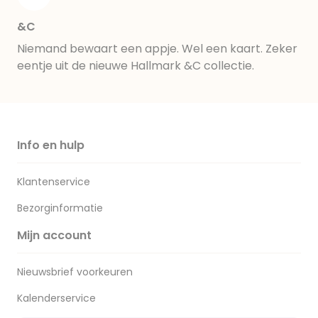
&C
Niemand bewaart een appje. Wel een kaart. Zeker
eentje uit de nieuwe Hallmark &C collectie.
Info en hulp
Klantenservice
Bezorginformatie
Mijn account
Nieuwsbrief voorkeuren
Kalenderservice