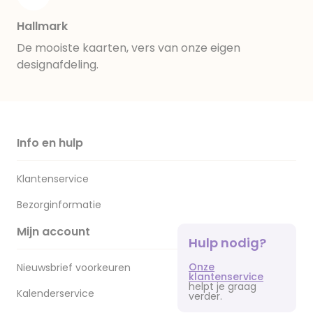
Hallmark
De mooiste kaarten, vers van onze eigen
designafdeling.
Info en hulp
Klantenservice
Bezorginformatie
Mijn account
Hulp nodig?
Onze
Nieuwsbrief voorkeuren
klantenservice
helpt je graag
Kalenderservice
verder.