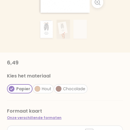
6,49
Kies het materiaal
Papier
Hout
Chocolade
Formaat kaart
Onze verschillende formaten