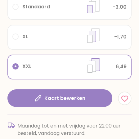
Standaard
-3,00
XL
-1,70
XXL
6,49
Kaart bewerken
Maandag tot en met vrijdag voor 22.00 uur
besteld, vandaag verstuurd.