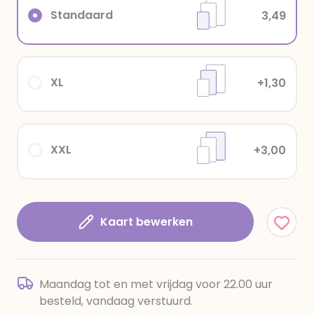
Standaard
3,49
XL
+1,30
XXL
+3,00
Kaart bewerken
Maandag tot en met vrijdag voor 22.00 uur
besteld, vandaag verstuurd.