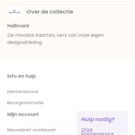
Over de collectie
Hallmark
De mooiste kaarten, vers van onze eigen
designafdeling.
Info en hulp
Klantenservice
Bezorginformatie
Mijn account
Hulp nodig?
Onze
Nieuwsbrief voorkeuren
klantenservice