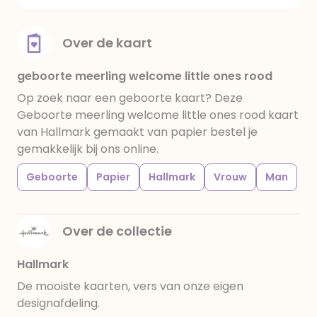
Over de kaart
geboorte meerling welcome little ones rood
Op zoek naar een geboorte kaart? Deze
Geboorte meerling welcome little ones rood kaart
van Hallmark gemaakt van papier bestel je
gemakkelijk bij ons online.
Geboorte
Papier
Hallmark
Vrouw
Man
Over de collectie
Hallmark
De mooiste kaarten, vers van onze eigen
designafdeling.