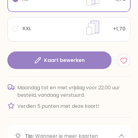
XXL
+1,70
Kaart bewerken
Maandag tot en met vrijdag voor 22.00 uur
besteld, vandaag verstuurd.
Verdien 5 punten met deze kaart!
Tip:
Wanneer je meer kaarten