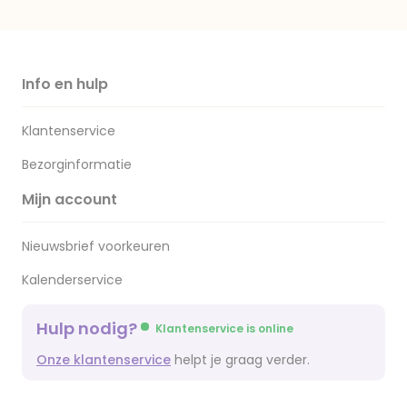
Info en hulp
Klantenservice
Bezorginformatie
Mijn account
Nieuwsbrief voorkeuren
Kalenderservice
Hulp nodig?
Klantenservice is online
Onze klantenservice
helpt je graag verder.