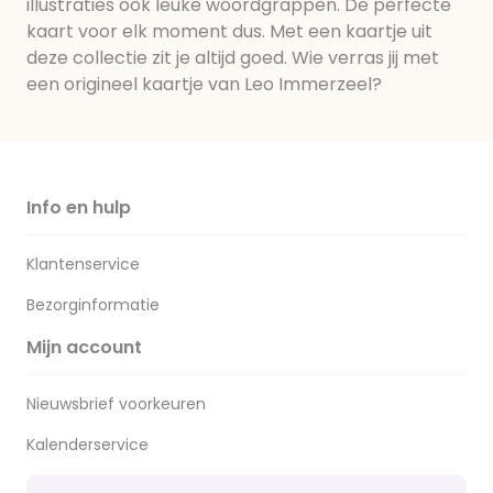
illustraties ook leuke woordgrappen. De perfecte
kaart voor elk moment dus. Met een kaartje uit
deze collectie zit je altijd goed. Wie verras jij met
een origineel kaartje van Leo Immerzeel?
Info en hulp
Klantenservice
Bezorginformatie
Mijn account
Nieuwsbrief voorkeuren
Kalenderservice