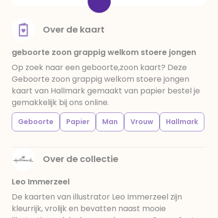
Over de kaart
geboorte zoon grappig welkom stoere jongen
Op zoek naar een geboorte,zoon kaart? Deze
Geboorte zoon grappig welkom stoere jongen
kaart van Hallmark gemaakt van papier bestel je
gemakkelijk bij ons online.
Geboorte
Papier
Man
Vrouw
Hallmark
Over de collectie
Leo Immerzeel
De kaarten van illustrator Leo Immerzeel zijn
kleurrijk, vrolijk en bevatten naast mooie