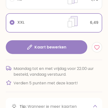
XXL
6,49
Kaart bewerken
Maandag tot en met vrijdag voor 22.00 uur
besteld, vandaag verstuurd.
Verdien 5 punten met deze kaart!
Tip:
Wanneer je meer kaarten