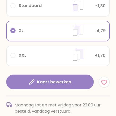
Standaard
-1,30
XL
4,79
XXL
+1,70
Kaart bewerken
Maandag tot en met vrijdag voor 22.00 uur
besteld, vandaag verstuurd.