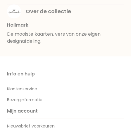
Over de collectie
Hallmark
De mooiste kaarten, vers van onze eigen
designafdeling.
Info en hulp
Klantenservice
Bezorginformatie
Mijn account
Nieuwsbrief voorkeuren