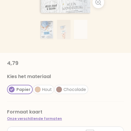
4,79
Kies het materiaal
Papier
Hout
Chocolade
Formaat kaart
Onze verschillende formaten