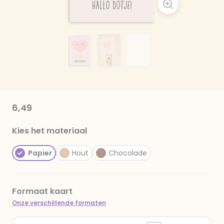
6,49
Kies het materiaal
Papier
Hout
Chocolade
Formaat kaart
Onze verschillende formaten