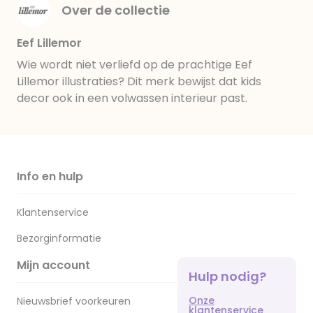
Over de collectie
Eef Lillemor
Wie wordt niet verliefd op de prachtige Eef
Lillemor illustraties? Dit merk bewijst dat kids
decor ook in een volwassen interieur past.
Info en hulp
Klantenservice
Bezorginformatie
Mijn account
Hulp nodig?
Onze
Nieuwsbrief voorkeuren
klantenservice