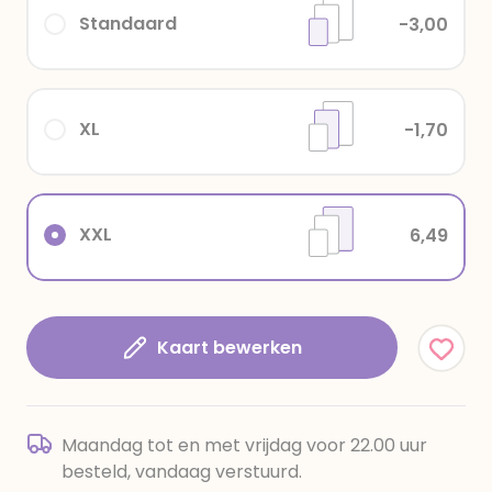
Standaard
-3,00
XL
-1,70
XXL
6,49
Kaart bewerken
Maandag tot en met vrijdag voor 22.00 uur
besteld, vandaag verstuurd.