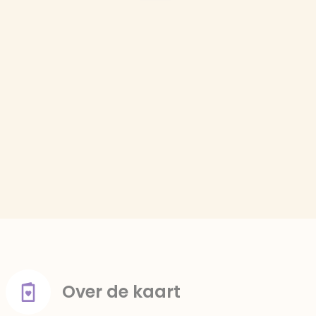
Over de kaart