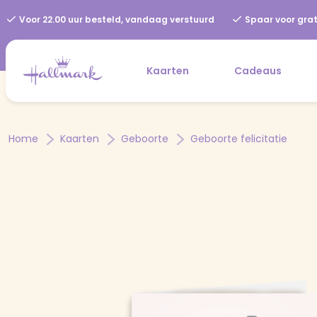
Voor 22.00 uur besteld, vandaag verstuurd
Spaar voor grat
Kaarten
Cadeaus
Home
Kaarten
Geboorte
Geboorte felicitatie