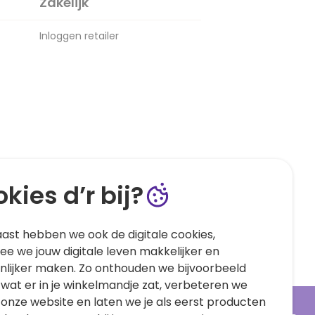
Zakelijk
Inloggen retailer
kies d’r bij?
ast hebben we ook de digitale cookies,
e we jouw digitale leven makkelijker en
nlijker maken. Zo onthouden we bijvoorbeeld
 wat er in je winkelmandje zat, verbeteren we
 onze website en laten we je als eerst producten