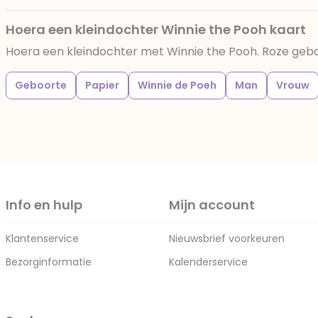
Hoera een kleindochter Winnie the Pooh kaart
Hoera een kleindochter met Winnie the Pooh. Roze geboo
Geboorte
Papier
Winnie de Poeh
Man
Vrouw
Info en hulp
Mijn account
Klantenservice
Nieuwsbrief voorkeuren
Bezorginformatie
Kalenderservice