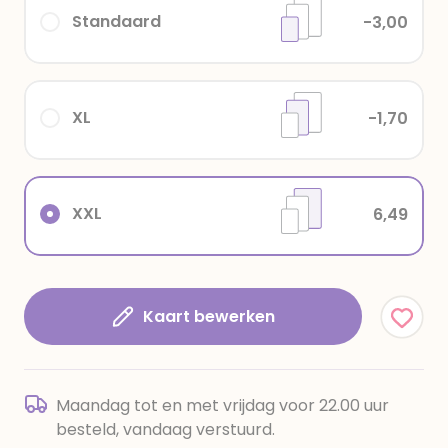
Standaard
-3,00
XL
-1,70
XXL
6,49
Kaart bewerken
Maandag tot en met vrijdag voor 22.00 uur
besteld, vandaag verstuurd.