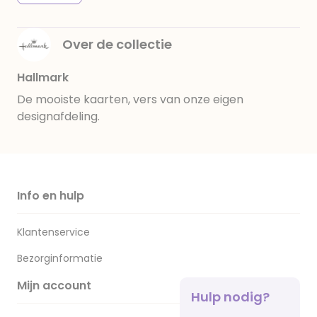
Over de collectie
Hallmark
De mooiste kaarten, vers van onze eigen
designafdeling.
Info en hulp
Klantenservice
Bezorginformatie
Mijn account
Hulp nodig?