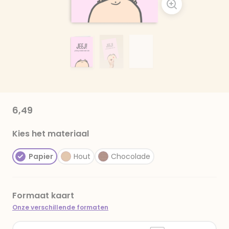
6,49
Kies het materiaal
Papier
Hout
Chocolade
Formaat kaart
Onze verschillende formaten