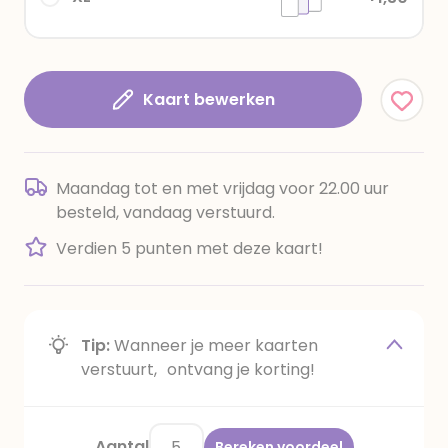
Kaart bewerken
Maandag tot en met vrijdag voor 22.00 uur
besteld, vandaag verstuurd.
Verdien 5 punten met deze kaart!
Tip:
Wanneer je meer kaarten
verstuurt, ontvang je korting!
Aantal
Bereken voordeel