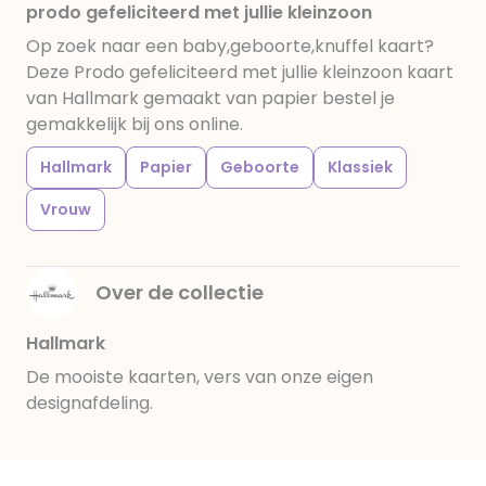
prodo gefeliciteerd met jullie kleinzoon
Op zoek naar een baby,geboorte,knuffel kaart?
Deze Prodo gefeliciteerd met jullie kleinzoon kaart
van Hallmark gemaakt van papier bestel je
gemakkelijk bij ons online.
Hallmark
Papier
Geboorte
Klassiek
Vrouw
Over de collectie
Hallmark
De mooiste kaarten, vers van onze eigen
designafdeling.