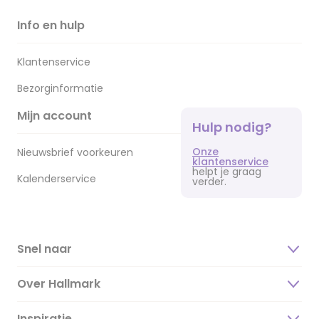
Info en hulp
Klantenservice
Bezorginformatie
Mijn account
Hulp nodig?
Onze
Nieuwsbrief voorkeuren
klantenservice
helpt je graag
Kalenderservice
verder.
Snel naar
Over Hallmark
Inspiratie