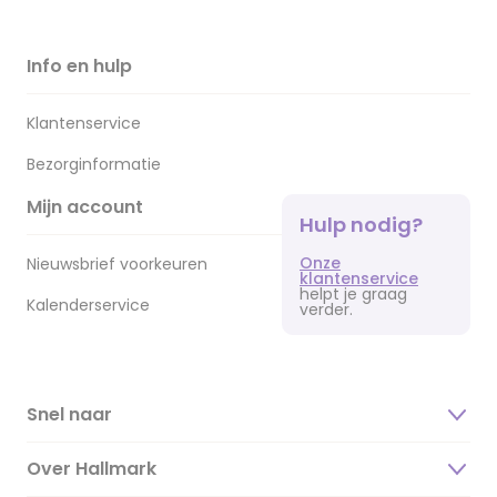
Info en hulp
Klantenservice
Bezorginformatie
Mijn account
Hulp nodig?
Onze
Nieuwsbrief voorkeuren
klantenservice
helpt je graag
Kalenderservice
verder.
Snel naar
Over Hallmark