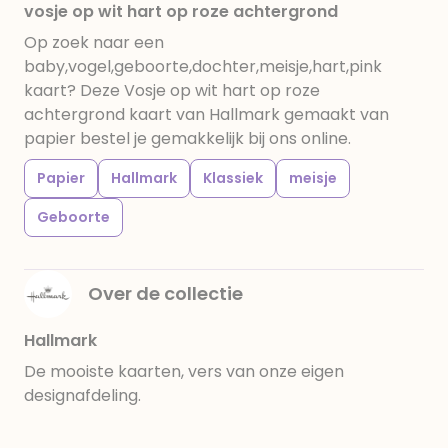
vosje op wit hart op roze achtergrond
Op zoek naar een
baby,vogel,geboorte,dochter,meisje,hart,pink
kaart? Deze Vosje op wit hart op roze
achtergrond kaart van Hallmark gemaakt van
papier bestel je gemakkelijk bij ons online.
Papier
Hallmark
Klassiek
meisje
Geboorte
Over de collectie
Hallmark
De mooiste kaarten, vers van onze eigen
designafdeling.