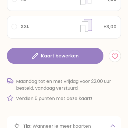
XXL
+3,00
Kaart bewerken
Maandag tot en met vrijdag voor 22.00 uur
besteld, vandaag verstuurd.
Verdien 5 punten met deze kaart!
Tip:
Wanneer je meer kaarten