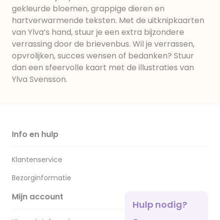
gekleurde bloemen, grappige dieren en
hartverwarmende teksten. Met de uitknipkaarten
van Ylva’s hand, stuur je een extra bijzondere
verrassing door de brievenbus. Wil je verrassen,
opvrolijken, succes wensen of bedanken? Stuur
dan een sfeervolle kaart met de illustraties van
Ylva Svensson.
Info en hulp
Klantenservice
Bezorginformatie
Mijn account
Hulp nodig?