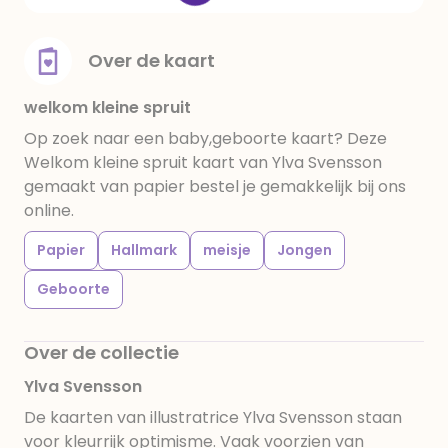
Over de kaart
welkom kleine spruit
Op zoek naar een baby,geboorte kaart? Deze
Welkom kleine spruit kaart van Ylva Svensson
gemaakt van papier bestel je gemakkelijk bij ons
online.
Papier
Hallmark
meisje
Jongen
Geboorte
Over de collectie
Ylva Svensson
De kaarten van illustratrice Ylva Svensson staan
voor kleurrijk optimisme. Vaak voorzien van