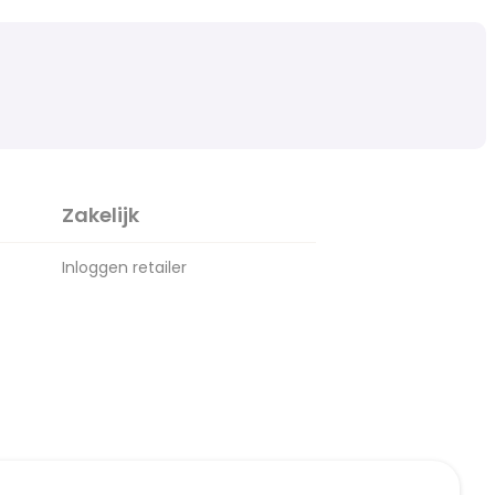
Zakelijk
Inloggen retailer