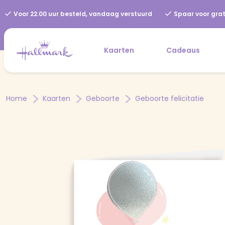
Voor 22.00 uur besteld, vandaag verstuurd
Spaar voor grat
Kaarten
Cadeaus
Home
Kaarten
Geboorte
Geboorte felicitatie