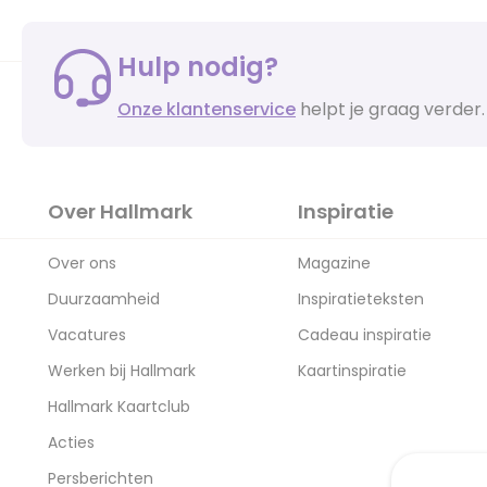
Hulp nodig?
Onze klantenservice
helpt je graag verder.
Over Hallmark
Inspiratie
Over ons
Magazine
Duurzaamheid
Inspiratieteksten
Vacatures
Cadeau inspiratie
Werken bij Hallmark
Kaartinspiratie
Hallmark Kaartclub
Acties
Persberichten