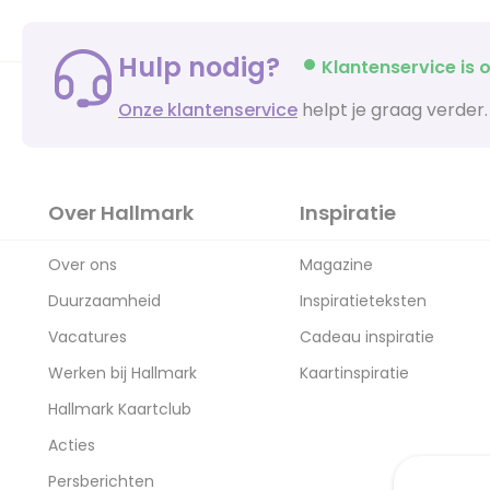
Hulp nodig?
Klantenservice is o
Onze klantenservice
helpt je graag verder.
Over Hallmark
Inspiratie
Over ons
Magazine
Duurzaamheid
Inspiratieteksten
Vacatures
Cadeau inspiratie
Werken bij Hallmark
Kaartinspiratie
Hallmark Kaartclub
Acties
Persberichten