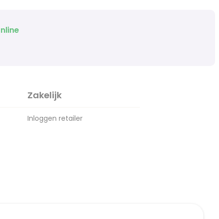
nline
Zakelijk
Inloggen retailer