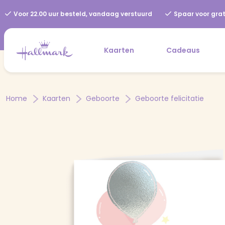
Voor 22.00 uur besteld, vandaag verstuurd
Spaar voor grat
Kaarten
Cadeaus
Home
Kaarten
Geboorte
Geboorte felicitatie