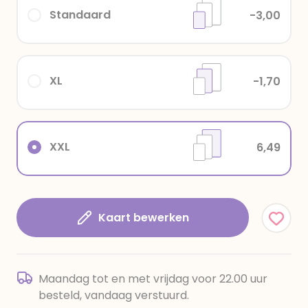
Standaard
-3,00
XL
-1,70
XXL
6,49
Kaart bewerken
Maandag tot en met vrijdag voor 22.00 uur
besteld, vandaag verstuurd.