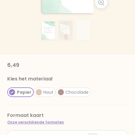
6,49
Kies het materiaal
Papier
Hout
Chocolade
Formaat kaart
Onze verschillende formaten