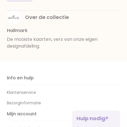
Over de collectie
Hallmark
De mooiste kaarten, vers van onze eigen
designafdeling.
Info en hulp
Klantenservice
Bezorginformatie
Mijn account
Hulp nodig?