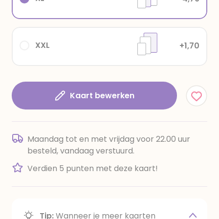
XXL
+1,70
Kaart bewerken
Maandag tot en met vrijdag voor 22.00 uur
besteld, vandaag verstuurd.
Verdien 5 punten met deze kaart!
Tip:
Wanneer je meer kaarten