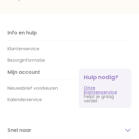
Info en hulp
Klantenservice
Bezorginformatie
Mijn account
Hulp nodig?
Onze
Nieuwsbrief voorkeuren
klantenservice
helpt je graag
Kalenderservice
verder.
Snel naar