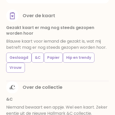
Over de kaart
Gezakt kaart er mag nog steeds gezopen
worden hoor
Blauwe kaart voor iemand die gezakt is, wat mij
betreft mag er nog steeds gezopen worden hoor.
Geslaagd
&C
Papier
Hip en trendy
Vrouw
Over de collectie
&C
Niemand bewaart een appje. Wel een kaart. Zeker
eentje uit de nieuwe Hallmark &C collectie.