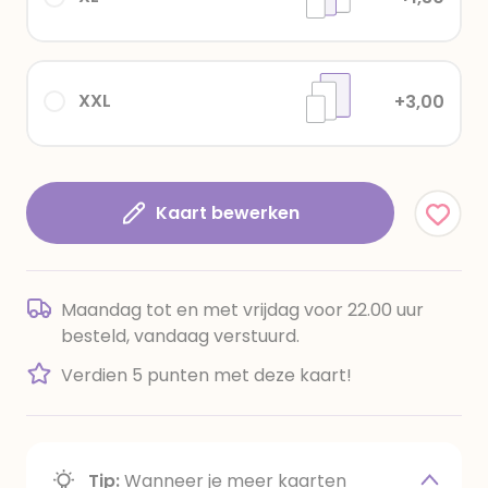
XXL
+3,00
Kaart bewerken
Maandag tot en met vrijdag voor 22.00 uur
besteld, vandaag verstuurd.
Verdien 5 punten met deze kaart!
Tip:
Wanneer je meer kaarten