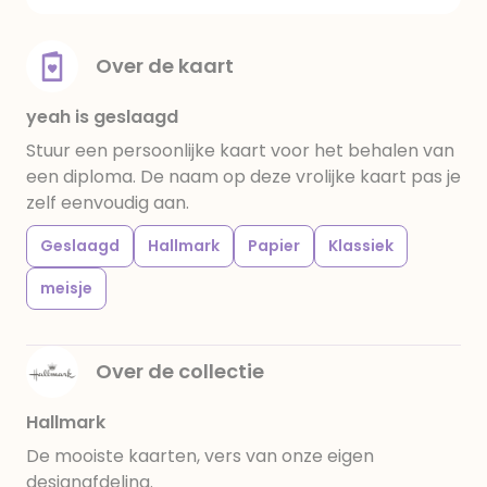
Over de kaart
yeah is geslaagd
Stuur een persoonlijke kaart voor het behalen van
een diploma. De naam op deze vrolijke kaart pas je
zelf eenvoudig aan.
Geslaagd
Hallmark
Papier
Klassiek
meisje
Over de collectie
Hallmark
De mooiste kaarten, vers van onze eigen
designafdeling.