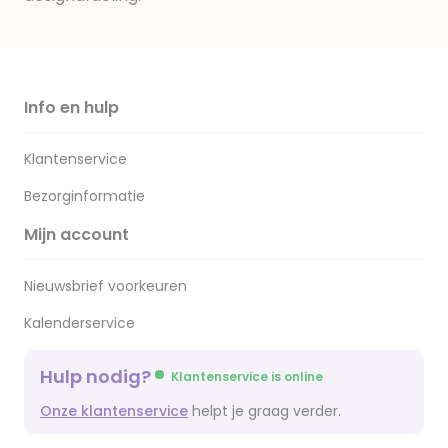
Info en hulp
Klantenservice
Bezorginformatie
Mijn account
Nieuwsbrief voorkeuren
Kalenderservice
Hulp nodig?
Klantenservice is online
Onze klantenservice
helpt je graag verder.