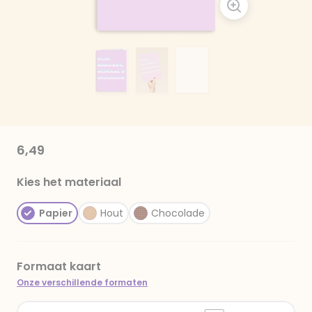
6,49
Kies het materiaal
Papier
Hout
Chocolade
Formaat kaart
Onze verschillende formaten