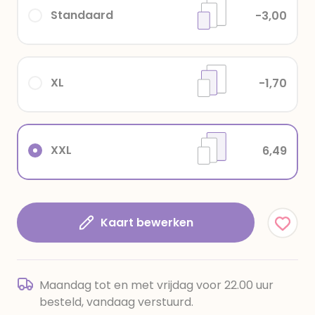
Standaard
-3,00
XL
-1,70
XXL
6,49
Kaart bewerken
Maandag tot en met vrijdag voor 22.00 uur
besteld, vandaag verstuurd.