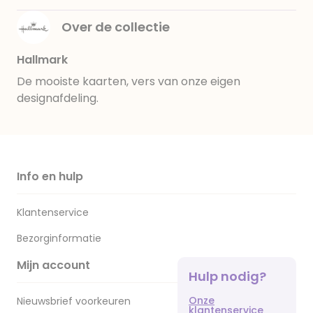
Over de collectie
Hallmark
De mooiste kaarten, vers van onze eigen
designafdeling.
Info en hulp
Klantenservice
Bezorginformatie
Mijn account
Hulp nodig?
Onze
Nieuwsbrief voorkeuren
klantenservice