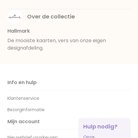
Over de collectie
Hallmark
De mooiste kaarten, vers van onze eigen
designafdeling.
Info en hulp
Klantenservice
Bezorginformatie
Mijn account
Hulp nodig?
Onze
Nieuwsbrief voorkeuren