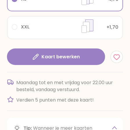
XXL
+1,70
Kaart bewerken
Maandag tot en met vrijdag voor 22.00 uur
besteld, vandaag verstuurd.
Verdien 5 punten met deze kaart!
Tip:
Wanneer je meer kaarten