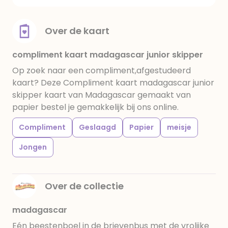
Over de kaart
compliment kaart madagascar junior skipper
Op zoek naar een compliment,afgestudeerd
kaart? Deze Compliment kaart madagascar junior
skipper kaart van Madagascar gemaakt van
papier bestel je gemakkelijk bij ons online.
Compliment
Geslaagd
Papier
meisje
Jongen
Over de collectie
madagascar
Eén beestenboel in de brievenbus met de vrolijke