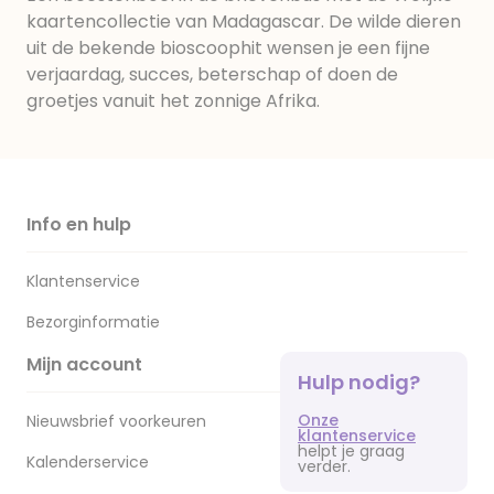
kaartencollectie van Madagascar. De wilde dieren
uit de bekende bioscoophit wensen je een fijne
verjaardag, succes, beterschap of doen de
groetjes vanuit het zonnige Afrika.
Info en hulp
Klantenservice
Bezorginformatie
Mijn account
Hulp nodig?
Onze
Nieuwsbrief voorkeuren
klantenservice
helpt je graag
Kalenderservice
verder.