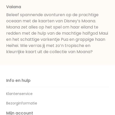
Vaiana
Beleef spannende avonturen op de prachtige
oceaan met de kaarten van Disney’s Moana.
Moana zet alles op het spel om haar eiland te
redden met de hulp van de machtige halfgod Maui
en het schattige varkentje Pua en grappige haan
Heihei. Wie verras jij met zo’n tropische en
kleurrijke kaart uit de collectie van Moana?
Info en hulp
Klantenservice
Bezorginformatie
Mijn account