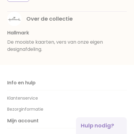
Over de collectie
Hallmark
De mooiste kaarten, vers van onze eigen
designafdeling.
Info en hulp
Klantenservice
Bezorginformatie
Mijn account
Hulp nodig?