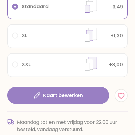
Standaard
3,49
XL
+1,30
XXL
+3,00
Kaart bewerken
Maandag tot en met vrijdag voor 22.00 uur
besteld, vandaag verstuurd.