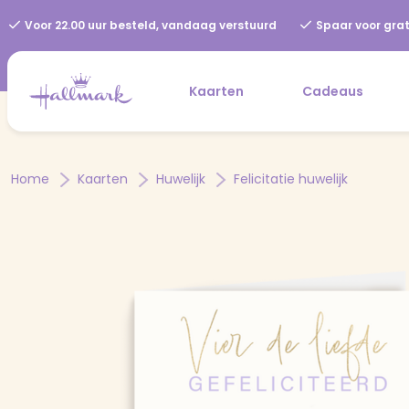
Voor 22.00 uur besteld, vandaag verstuurd
Spaar voor grat
Kaarten
Cadeaus
Home
Kaarten
Huwelijk
Felicitatie huwelijk