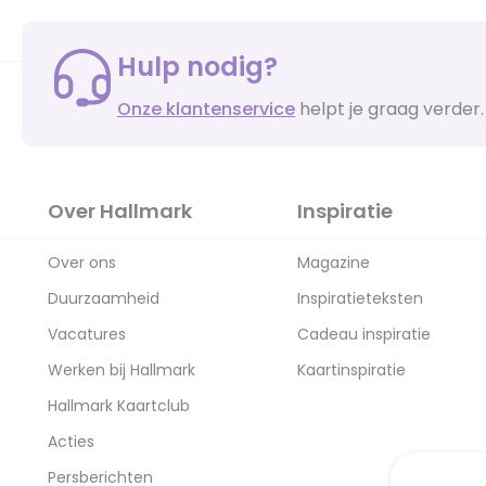
Hulp nodig?
Onze klantenservice
helpt je graag verder.
Over Hallmark
Inspiratie
Over ons
Magazine
Duurzaamheid
Inspiratieteksten
Vacatures
Cadeau inspiratie
Werken bij Hallmark
Kaartinspiratie
Hallmark Kaartclub
Acties
Persberichten