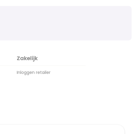
Zakelijk
Inloggen retailer