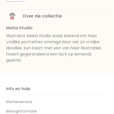
Over de collectie
Matia Studio
Illustrator Matia Studio staat bekend om haar
vrolijke portretten omringd door net zo vrolijke
doodles. Een kaart met een van haar illustraties
tovert gegarandeerd een lach op iemands
gezicht.
Info en hulp
Klantenservice
Bezorginformatie