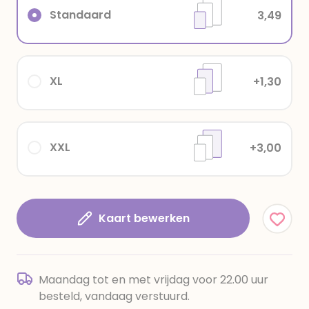
Standaard
3,49
XL
+1,30
XXL
+3,00
Kaart bewerken
Maandag tot en met vrijdag voor 22.00 uur
besteld, vandaag verstuurd.