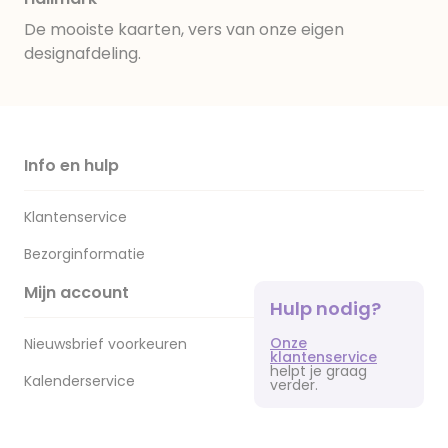
De mooiste kaarten, vers van onze eigen
designafdeling.
Info en hulp
Klantenservice
Bezorginformatie
Mijn account
Hulp nodig?
Onze
Nieuwsbrief voorkeuren
klantenservice
helpt je graag
Kalenderservice
verder.