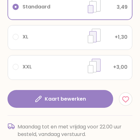
Standaard
3,49
XL
+1,30
XXL
+3,00
Kaart bewerken
Maandag tot en met vrijdag voor 22.00 uur
besteld, vandaag verstuurd.