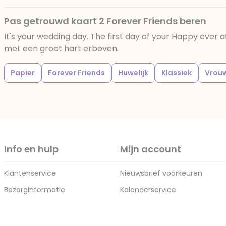
Pas getrouwd kaart 2 Forever Friends beren
It's your wedding day. The first day of your Happy ever a
met een groot hart erboven.
Papier
Forever Friends
Huwelijk
Klassiek
Vrou
Info en hulp
Mijn account
Klantenservice
Nieuwsbrief voorkeuren
Bezorginformatie
Kalenderservice