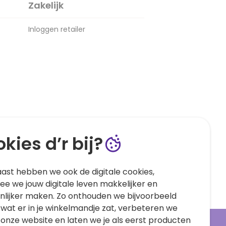
Zakelijk
Inloggen retailer
kies d’r bij?
ast hebben we ook de digitale cookies,
e we jouw digitale leven makkelijker en
nlijker maken. Zo onthouden we bijvoorbeeld
 wat er in je winkelmandje zat, verbeteren we
 onze website en laten we je als eerst producten