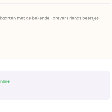
e kaarten met de bekende Forever Friends beertjes.
nline