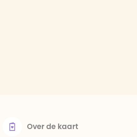
Over de kaart