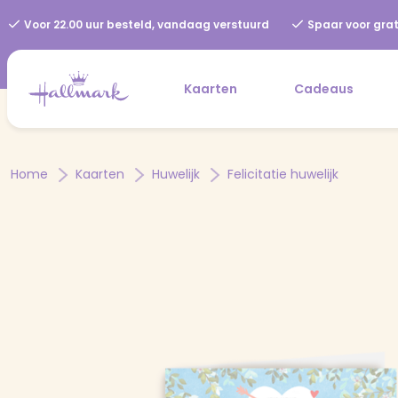
Voor 22.00 uur besteld, vandaag verstuurd
Spaar voor grat
Kaarten
Cadeaus
Home
Kaarten
Huwelijk
Felicitatie huwelijk