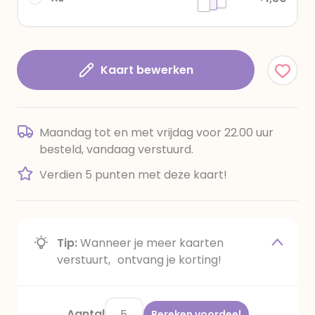
Kaart bewerken
Maandag tot en met vrijdag voor 22.00 uur
besteld, vandaag verstuurd.
Verdien 5 punten met deze kaart!
Tip:
Wanneer je meer kaarten
verstuurt, ontvang je korting!
Aantal
Bereken voordeel