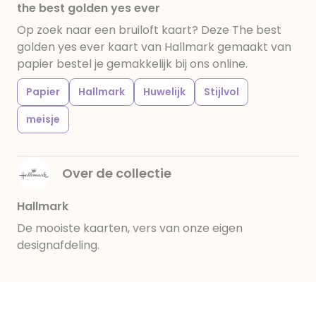
the best golden yes ever
Op zoek naar een bruiloft kaart? Deze The best
golden yes ever kaart van Hallmark gemaakt van
papier bestel je gemakkelijk bij ons online.
Papier
Hallmark
Huwelijk
Stijlvol
meisje
Over de collectie
Hallmark
De mooiste kaarten, vers van onze eigen
designafdeling.