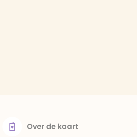
Over de kaart