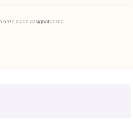
n onze eigen designafdeling.