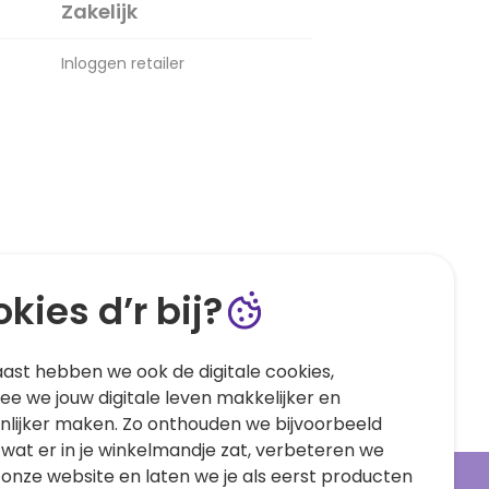
Zakelijk
Inloggen retailer
kies d’r bij?
ast hebben we ook de digitale cookies,
e we jouw digitale leven makkelijker en
nlijker maken. Zo onthouden we bijvoorbeeld
 wat er in je winkelmandje zat, verbeteren we
 onze website en laten we je als eerst producten