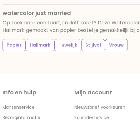
watercolor just married
Op zoek naar een taart,bruiloft kaart? Deze Watercolor
Hallmark gemaakt van papier bestel je gemakkelijk bij o
Papier
Hallmark
Huwelijk
Stijlvol
Vrouw
Info en hulp
Mijn account
Klantenservice
Nieuwsbrief voorkeuren
Bezorginformatie
Kalenderservice