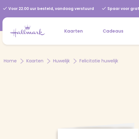
Voor 22.00 uur besteld, vandaag verstuurd
Spaar voor grat
Kaarten
Cadeaus
Home
Kaarten
Huwelijk
Felicitatie huwelijk