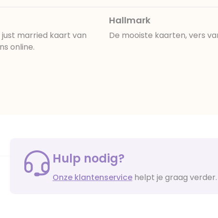
Hallmark
 just married kaart van
De mooiste kaarten, vers va
ns online.
Hulp nodig?
Onze klantenservice
helpt je graag verder.